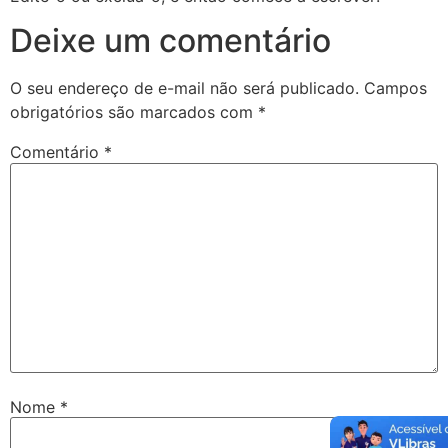
Deixe um comentário
O seu endereço de e-mail não será publicado.
Campos
obrigatórios são marcados com
*
Comentário
*
Nome
*